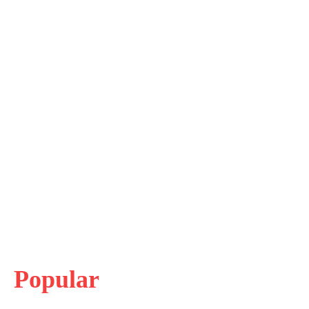
Popular