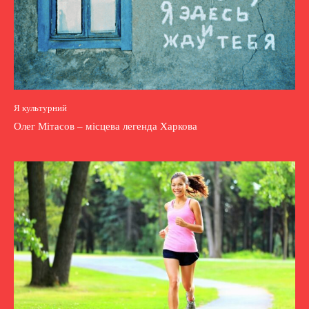
Я культурний
Олег Мітасов – місцева легенда Харкова