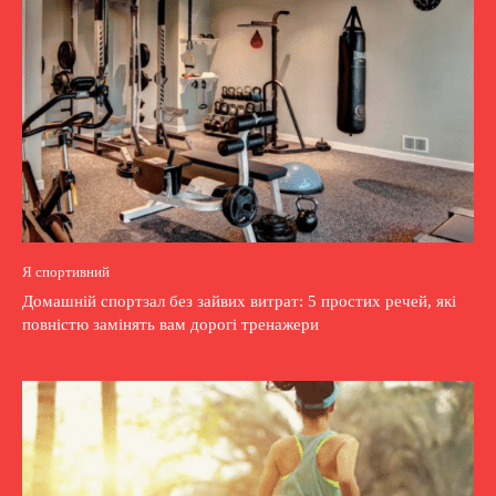
Я спортивний
Домашній спортзал без зайвих витрат: 5 простих речей, які
повністю замінять вам дорогі тренажери