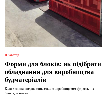
Я новатор
Форми для блоків: як підібрати
обладнання для виробництва
будматеріалів
Коли людина вперше стикається з виробництвом будівельних
блоків, основна...