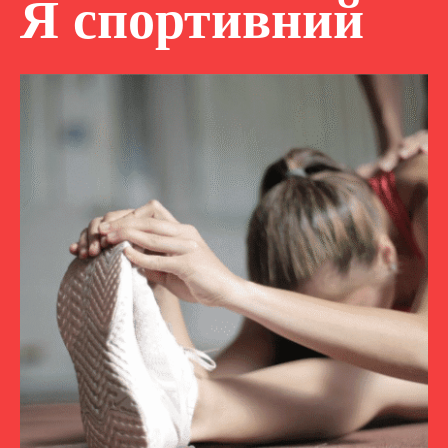
Я спортивний