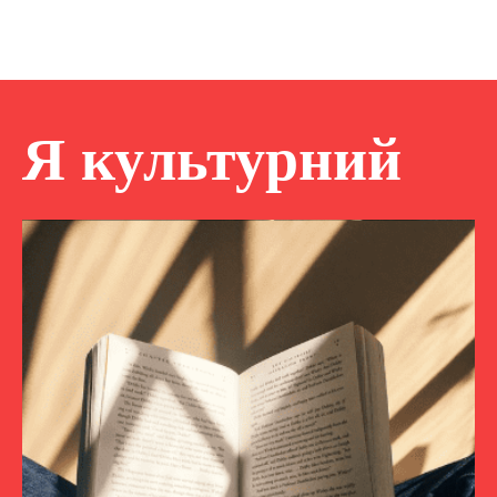
Я культурний