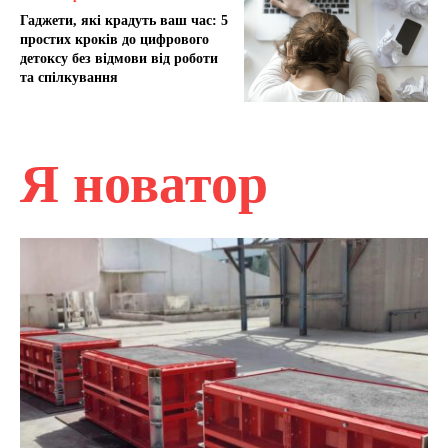
Гаджети, які крадуть ваш час: 5
простих кроків до цифрового
детоксу без відмови від роботи
та спілкування
Я новатор