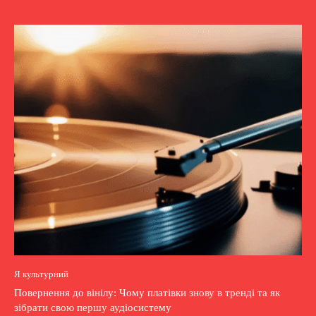
Я культурний
Повернення до вінілу: Чому платівки знову в тренді та як
зібрати свою першу аудіосистему