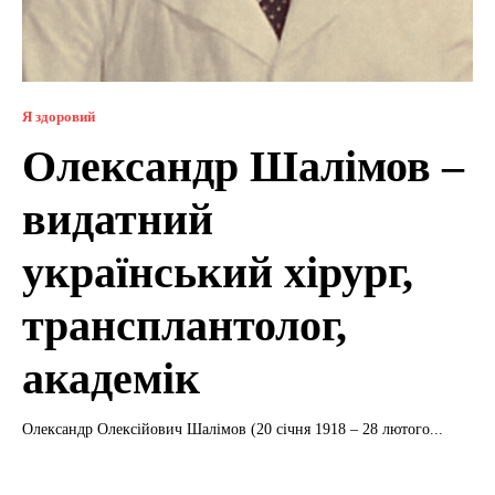
Я здоровий
Олександр Шалімов –
видатний
український хірург,
трансплантолог,
академік
Олександр Олексійович Шалімов (20 січня 1918 – 28 лютого...