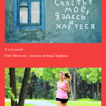
Я культурний
Олег Мітасов – місцева легенда Харкова