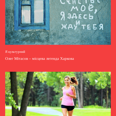
Я культурний
Олег Мітасов – місцева легенда Харкова