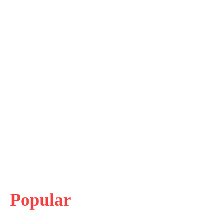
Popular