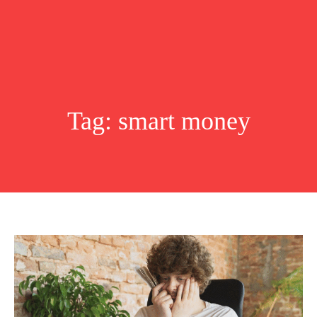
Tag:
smart money