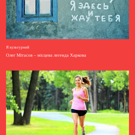
Я культурний
Олег Мітасов – місцева легенда Харкова