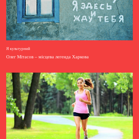
Я культурний
Олег Мітасов – місцева легенда Харкова