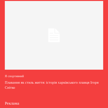
Я спортивний
Плавання як стиль життя: історія харківського плавця Ігоря
Снітко
Реклама