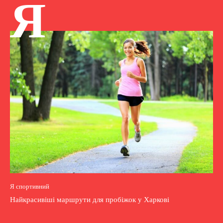
Я
Я спортивний
Найкрасивіші маршрути для пробіжок у Харкові