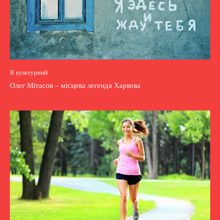
Я культурний
Олег Мітасов – місцева легенда Харкова