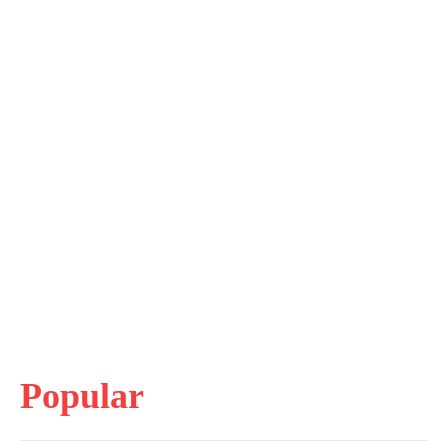
Popular