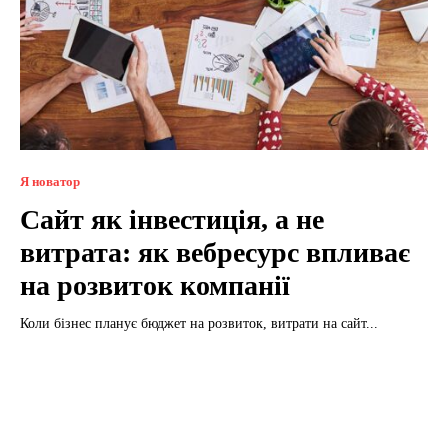
Я новатор
Сайт як інвестиція, а не
витрата: як вебресурс впливає
на розвиток компанії
Коли бізнес планує бюджет на розвиток, витрати на сайт...