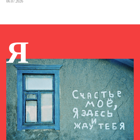
06.07.2026
Я