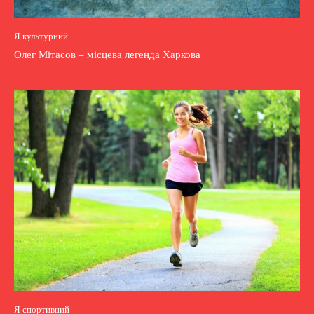
Я культурний
Олег Мітасов – місцева легенда Харкова
Я спортивний