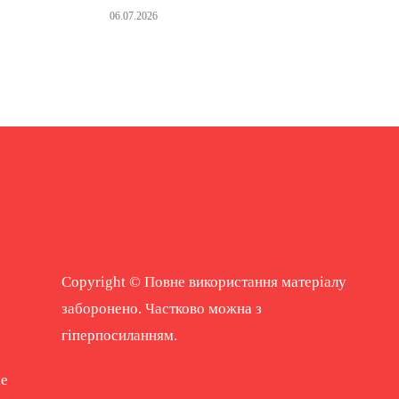
06.07.2026
Copyright © Повне використання матеріалу
заборонено. Частково можна з
гіперпосиланням.
ne