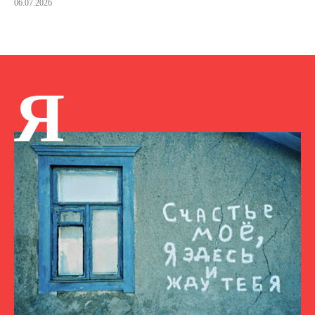
06.07.2026
Я