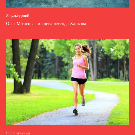
Я культурний
Олег Мітасов – місцева легенда Харкова
Я спортивний