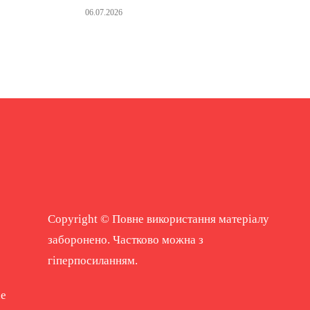
06.07.2026
Copyright © Повне використання матеріалу
заборонено. Частково можна з
гіперпосиланням.
ne