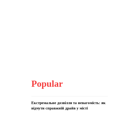
Popular
Екстремальне дозвілля та невагомість: як
відчути справжній драйв у місті