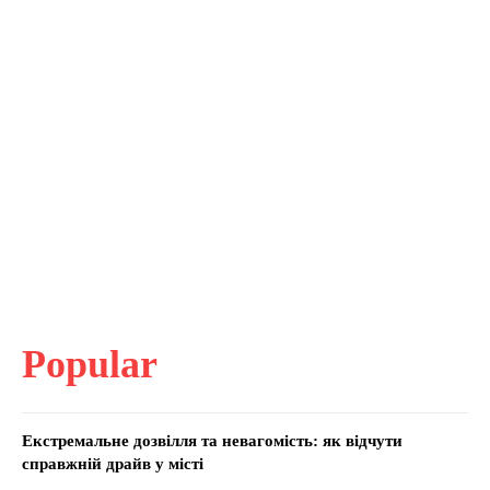
Popular
Екстремальне дозвілля та невагомість: як відчути
справжній драйв у місті