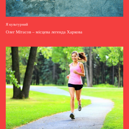
Я культурний
Олег Мітасов – місцева легенда Харкова