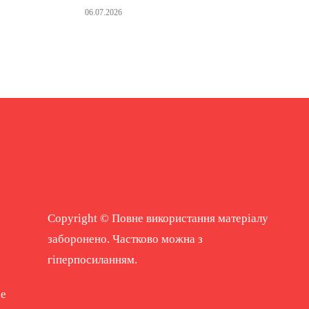
06.07.2026
Copyright © Повне використання матеріалу
заборонено. Частково можна з
гіперпосиланням.
ne