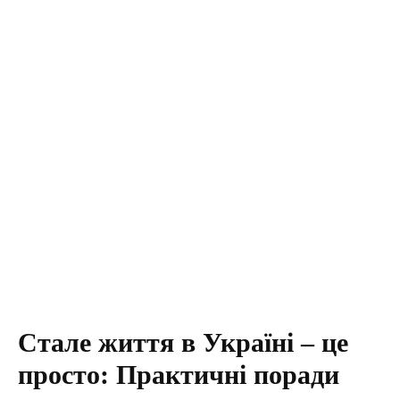
Стале життя в Україні – це
просто: Практичні поради