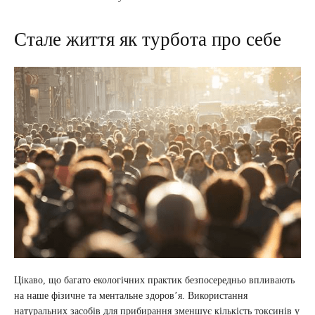
Стале життя як турбота про себе
Цікаво, що багато екологічних практик безпосередньо впливають
на наше фізичне та ментальне здоров’я. Використання
натуральних засобів для прибирання зменшує кількість токсинів у