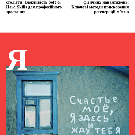
століття: Важливість Soft &
фізичних навантажень:
Hard Skills для професійного
Ключові методи прискорення
зростання
регенерації м’язів
Я