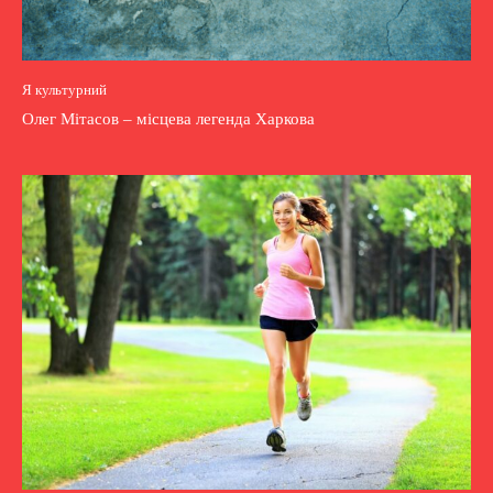
Я культурний
Олег Мітасов – місцева легенда Харкова