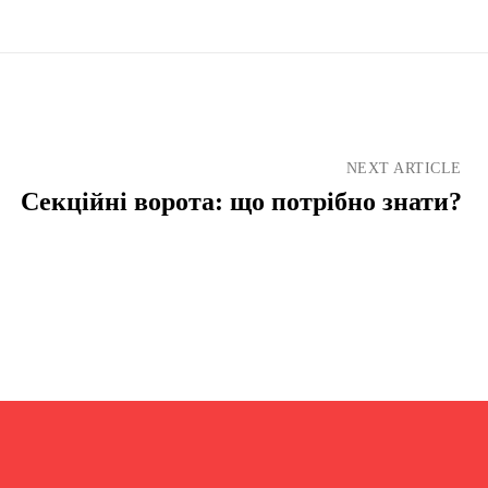
NEXT ARTICLE
Секційні ворота: що потрібно знати?