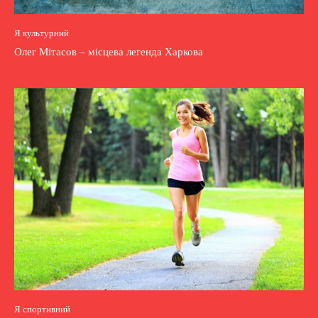
Я культурний
Олег Мітасов – місцева легенда Харкова
Я спортивний