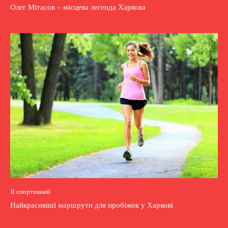
Олег Мітасов – місцева легенда Харкова
Я спортивний
Найкрасивіші маршрути для пробіжок у Харкові