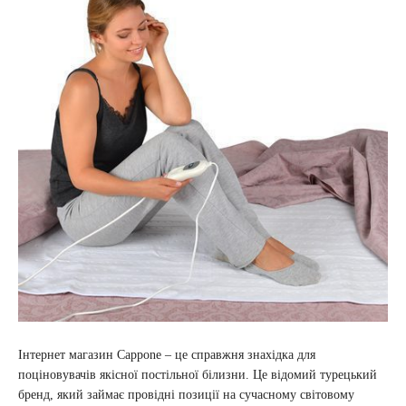
Інтернет магазин Cappone – це справжня знахідка для
поціновувачів якісної постільної білизни. Це відомий турецький
бренд, який займає провідні позиції на сучасному світовому