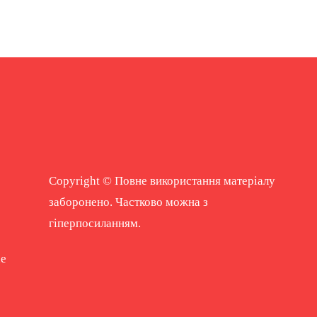
Copyright © Повне використання матеріалу
заборонено. Частково можна з
гіперпосиланням.
ne