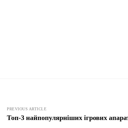
PREVIOUS ARTICLE
Топ-3 найпопулярніших ігрових апара