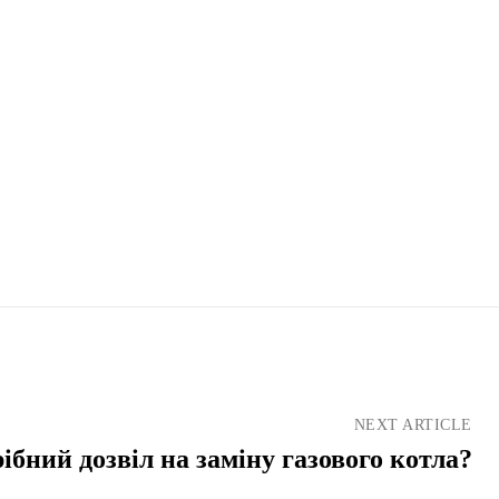
NEXT ARTICLE
ібний дозвіл на заміну газового котла?