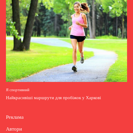
Я спортивний
Найкрасивіші маршрути для пробіжок у Харкові
Реклама
Автори