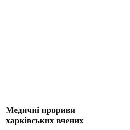
Медичні прориви
харківських вчених