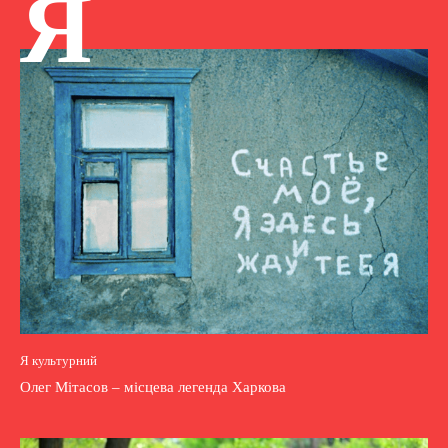
Я
Я культурний
Олег Мітасов – місцева легенда Харкова