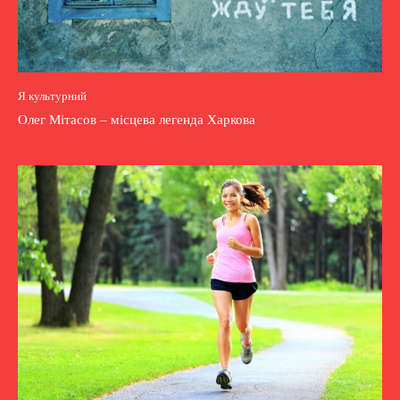
Я культурний
Олег Мітасов – місцева легенда Харкова