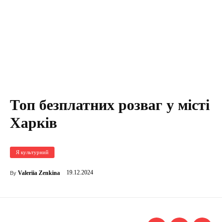
Топ безплатних розваг у місті
Харків
Я культурний
19.12.2024
Valeriia Zenkina
By