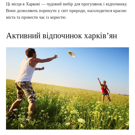
Ці місця в Харкові — чудовий вибір для прогулянок і відпочинку.
Вони дозволяють поринути у світ природи, насолодитися красою
міста та провести час із користю.
Активний відпочинок харків’ян