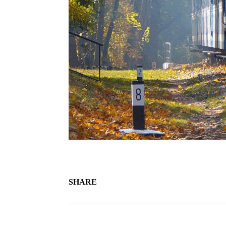
SHARE