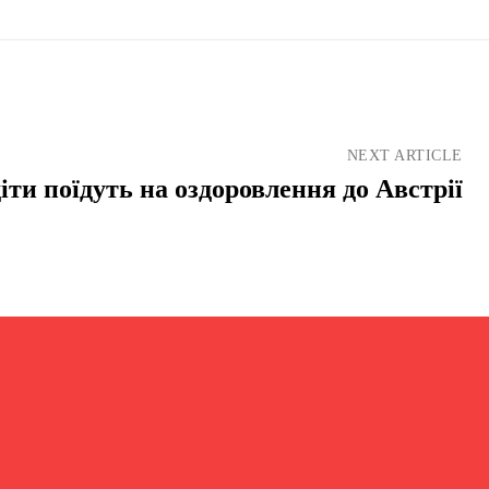
NEXT ARTICLE
іти поїдуть на оздоровлення до Австрії