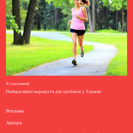
Я спортивний
Найкрасивіші маршрути для пробіжок у Харкові
Реклама
Автори