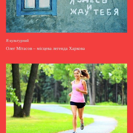
Я культурний
Олег Мітасов – місцева легенда Харкова