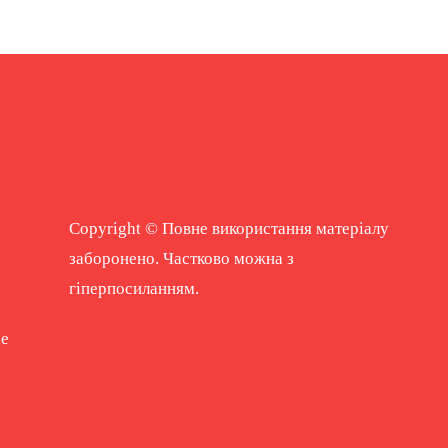
Copyright © Повне використання матеріалу
заборонено. Частково можна з
гіперпосиланням.
ne