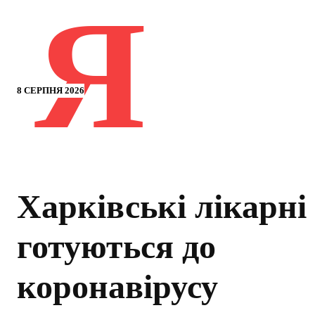
Я
8 СЕРПНЯ 2026
Харківські лікарні
готуються до
коронавірусу