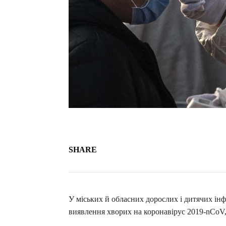
SHARE
У міських й обласних дорослих і дитячих інф
виявлення хворих на коронавірус 2019-nCo