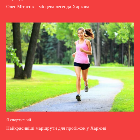
Олег Мітасов – місцева легенда Харкова
Я спортивний
Найкрасивіші маршрути для пробіжок у Харкові