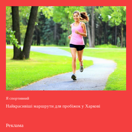
Я спортивний
Найкрасивіші маршрути для пробіжок у Харкові
Реклама