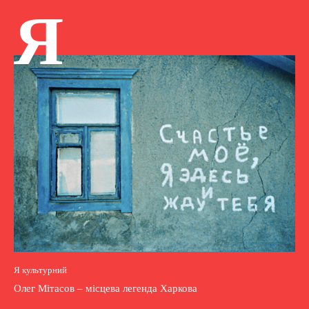
Я
Я культурний
Олег Мітасов – місцева легенда Харкова