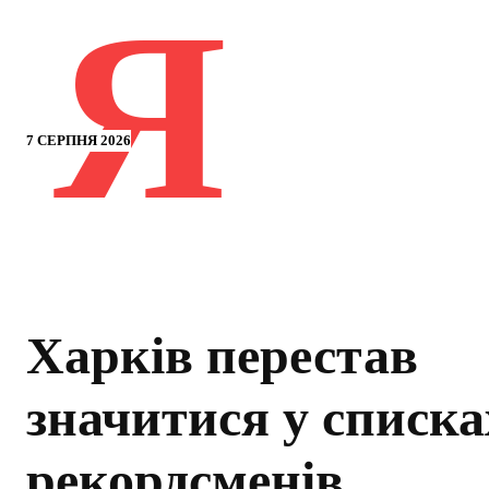
Я
7 СЕРПНЯ 2026
Харків перестав
значитися у списка
рекордсменів