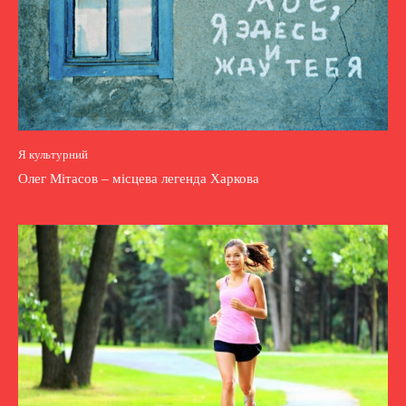
Я культурний
Олег Мітасов – місцева легенда Харкова