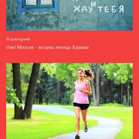
Я культурний
Олег Мітасов – місцева легенда Харкова