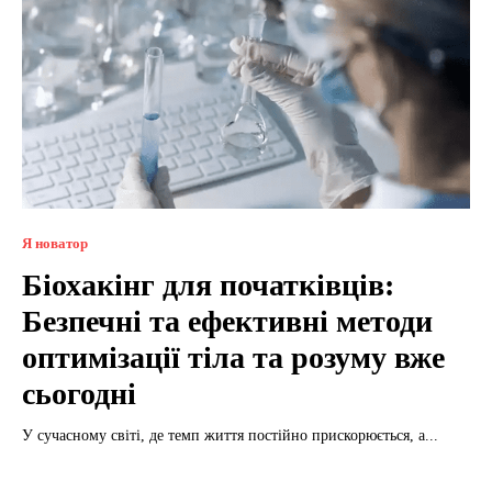
Я новатор
Біохакінг для початківців:
Безпечні та ефективні методи
оптимізації тіла та розуму вже
сьогодні
У сучасному світі, де темп життя постійно прискорюється, а...