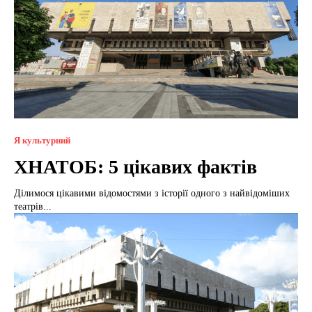
Я культурний
ХНАТОБ: 5 цікавих фактів
Ділимося цікавими відомостями з історії одного з найвідоміших
театрів...