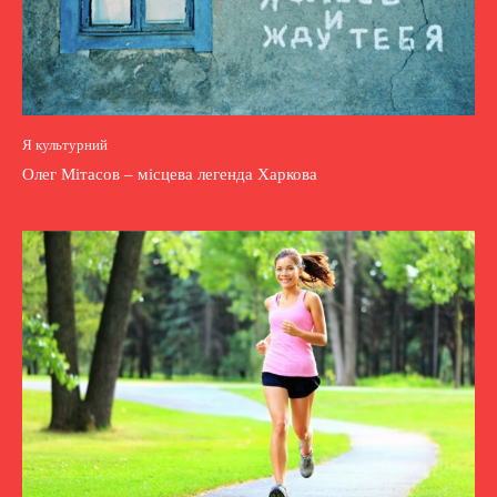
Я культурний
Олег Мітасов – місцева легенда Харкова