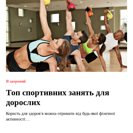
Я здоровий
Топ спортивних занять для
дорослих
Користь для здоров'я можна отримати від будь-якої фізичної
активності:...