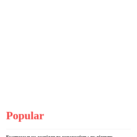
Popular