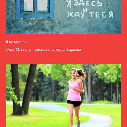
Я культурний
Олег Мітасов – місцева легенда Харкова