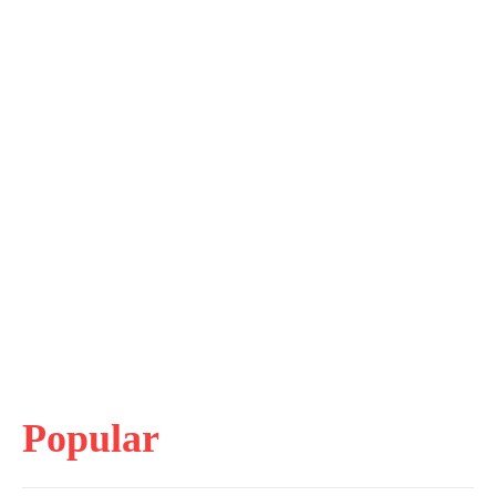
Popular