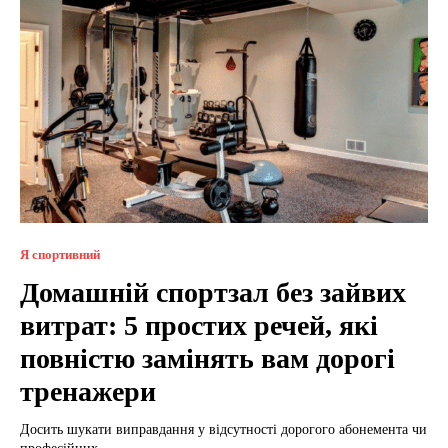
Я спортивний
Домашній спортзал без зайвих
витрат: 5 простих речей, які
повністю замінять вам дорогі
тренажери
Досить шукати виправдання у відсутності дорогого абонемента чи