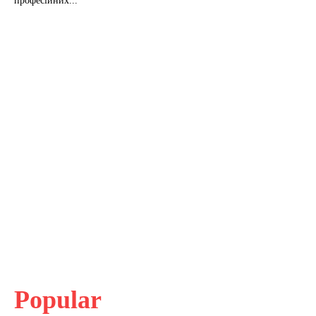
професійних...
Popular