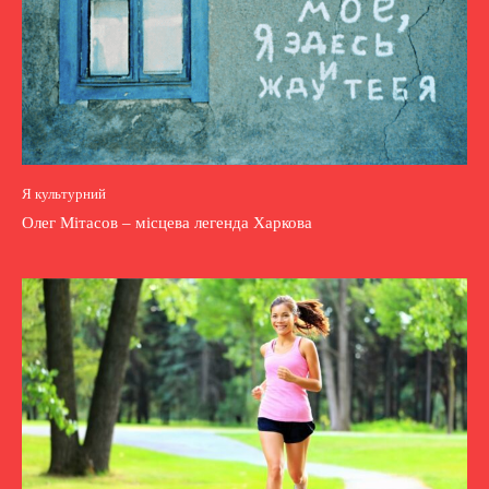
Я культурний
Олег Мітасов – місцева легенда Харкова