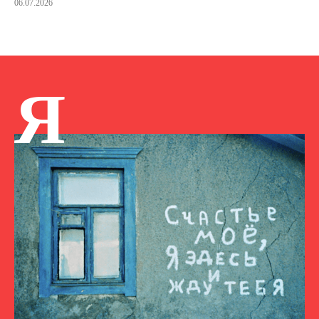
06.07.2026
Я