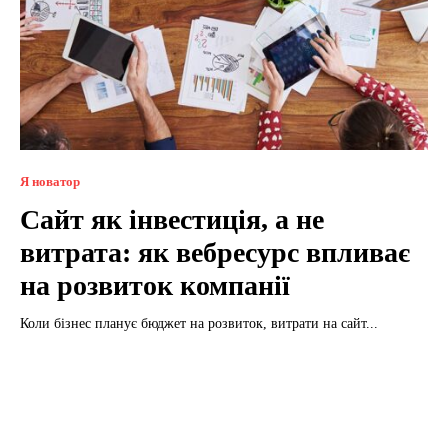
Я новатор
Сайт як інвестиція, а не
витрата: як вебресурс впливає
на розвиток компанії
Коли бізнес планує бюджет на розвиток, витрати на сайт...