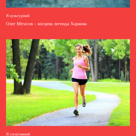
Я культурний
Олег Мітасов – місцева легенда Харкова
Я спортивний