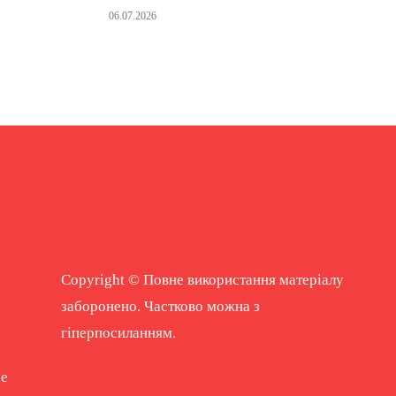
06.07.2026
Copyright © Повне використання матеріалу
заборонено. Частково можна з
гіперпосиланням.
ne