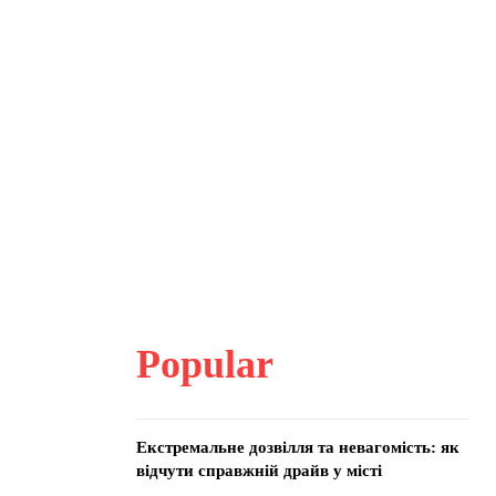
Popular
Екстремальне дозвілля та невагомість: як
відчути справжній драйв у місті