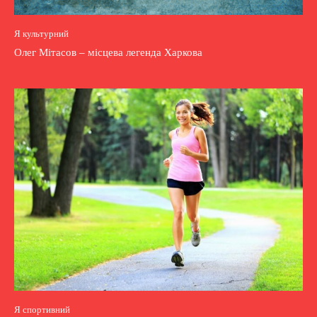
Я культурний
Олег Мітасов – місцева легенда Харкова
Я спортивний