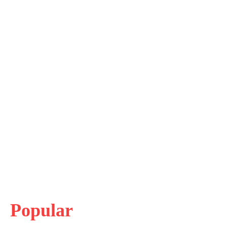
Popular