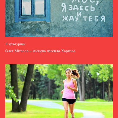
Я культурний
Олег Мітасов – місцева легенда Харкова