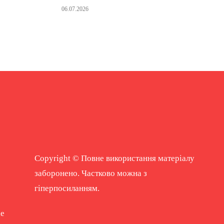
06.07.2026
Copyright © Повне використання матеріалу
заборонено. Частково можна з
гіперпосиланням.
ne