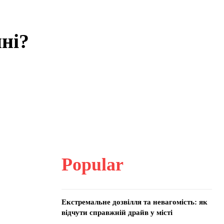
ні?
Popular
Екстремальне дозвілля та невагомість: як
відчути справжній драйв у місті