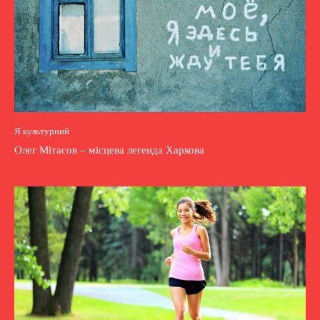
Я культурний
Олег Мітасов – місцева легенда Харкова