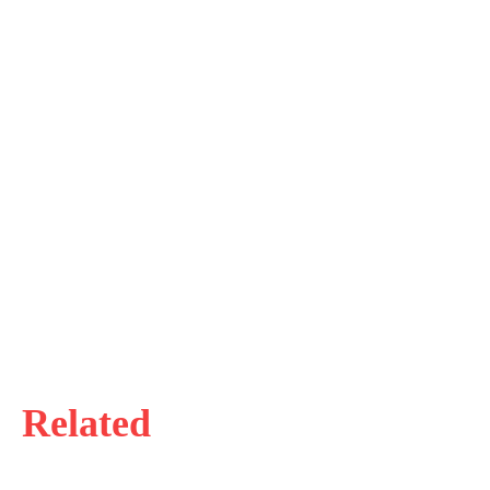
Related