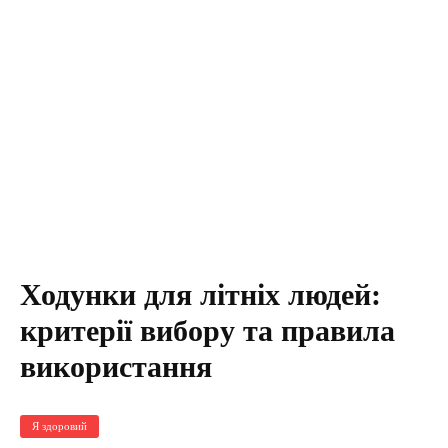
Ходунки для літніх людей:
критерії вибору та правила
використання
Я здоровий