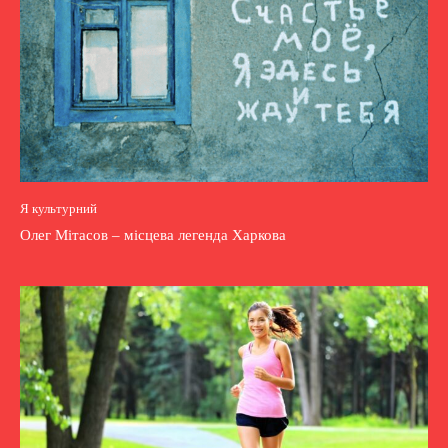
Я культурний
Олег Мітасов – місцева легенда Харкова