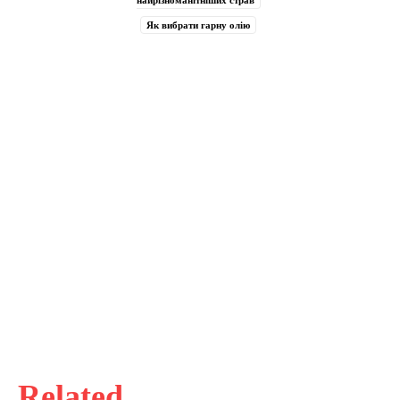
Як вибрати гарну олію
Related