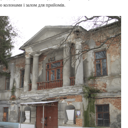
 колонами і залом для прийомів.