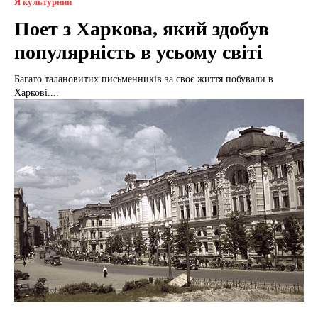
Я культурний
Поет з Харкова, який здобув
популярність в усьому світі
Багато талановитих письменників за своє життя побували в
Харкові....