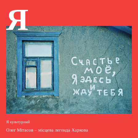
Я
Я культурний
Олег Мітасов – місцева легенда Харкова