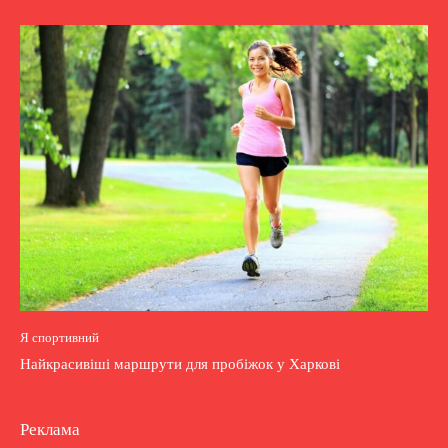
Я спортивний
Найкрасивіші маршрути для пробіжок у Харкові
Реклама