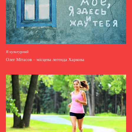
Я культурний
Олег Мітасов – місцева легенда Харкова