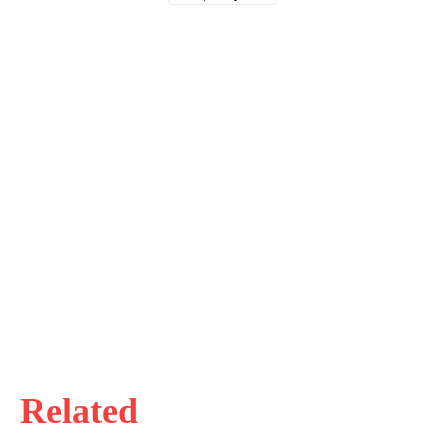
Related