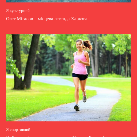
Я культурний
Олег Мітасов – місцева легенда Харкова
Я спортивний