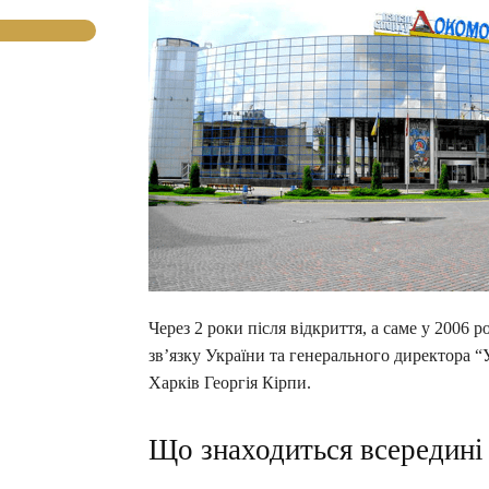
Через 2 роки після відкриття, а саме у 2006 
зв’язку України та генерального директора “
Харків Георгія Кірпи.
Що знаходиться всередині