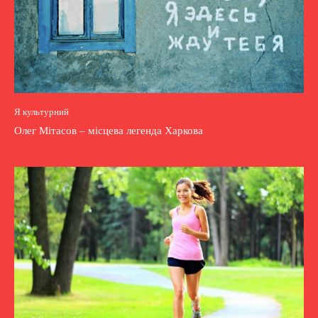
Я культурний
Олег Мітасов – місцева легенда Харкова