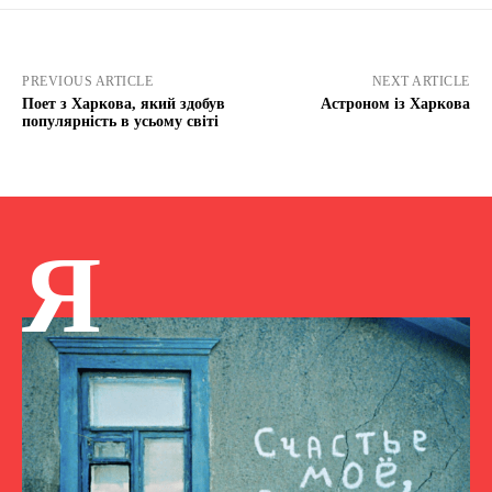
PREVIOUS ARTICLE
NEXT ARTICLE
Поет з Харкова, який здобув
Астроном із Харкова
популярність в усьому світі
Я