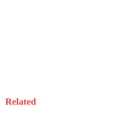
Related