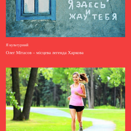
Я культурний
Олег Мітасов – місцева легенда Харкова